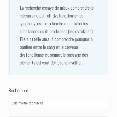
La recherche essaye de mieux comprendre le
mécanisme qui fait dysfonctionner les
lymphocytes T et cherche à contrôler les
substances qu’ils produisent (les cytokines).
Elle s’attelle aussi à comprendre pourquoi la
barrière entre le sang et le cerveau
dysfonctionne et permet le passage des
éléments qui vont détruire la myéline.
Rechercher