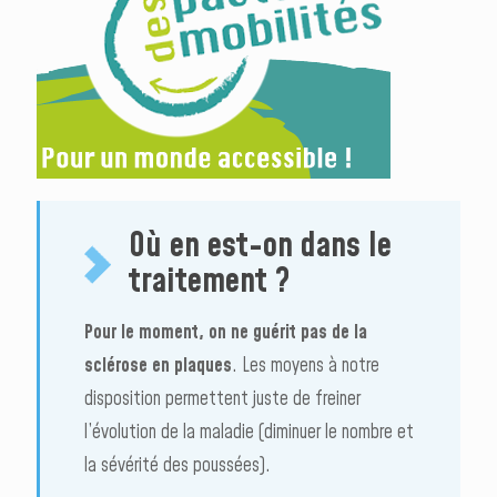
Où en est-on dans le
traitement ?
Pour le moment, on ne guérit pas de la
sclérose en plaques
. Les moyens à notre
disposition permettent juste de freiner
l’évolution de la maladie (diminuer le nombre et
la sévérité des poussées).