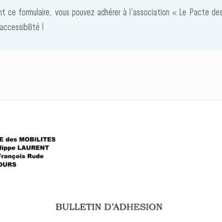
nt ce formulaire, vous pouvez adhérer à l’association « Le Pacte de
’accessibilité !