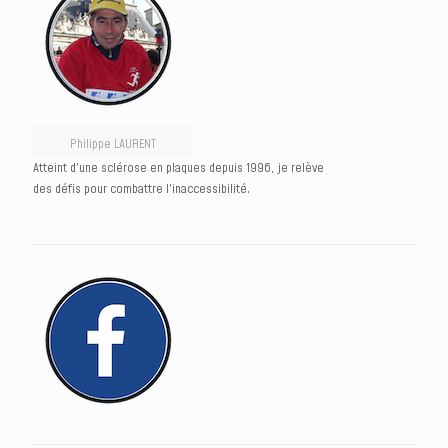
Philippe LAURENT
Atteint d’une sclérose en plaques depuis 1996, je relève
des défis pour combattre l’inaccessibilité.