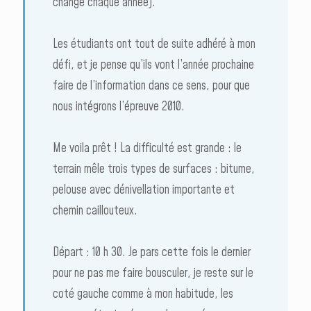
change chaque année).
Les étudiants ont tout de suite adhéré à mon
défi, et je pense qu’ils vont l’année prochaine
faire de l’information dans ce sens, pour que
nous intégrons l’épreuve 2010.
Me voila prêt ! La difficulté est grande : le
terrain mêle trois types de surfaces : bitume,
pelouse avec dénivellation importante et
chemin caillouteux.
Départ : 10 h 30. Je pars cette fois le dernier
pour ne pas me faire bousculer, je reste sur le
coté gauche comme à mon habitude, les