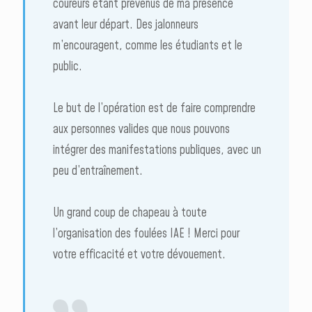
coureurs étant prévenus de ma présence
avant leur départ. Des jalonneurs
m’encouragent, comme les étudiants et le
public.
Le but de l’opération est de faire comprendre
aux personnes valides que nous pouvons
intégrer des manifestations publiques, avec un
peu d’entraînement.
Un grand coup de chapeau à toute
l’organisation des foulées IAE ! Merci pour
votre efficacité et votre dévouement.