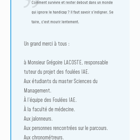
Comment survivre et rester debout dans un monde
qui ignore le handicap ? Il faut savoir s’indigner. Se
taire, c’est mourir lentement.
Un grand merci à tous :
à Monsieur Grégoire LACOSTE, responsable
tuteur du projet des foulées IAE.
Aux étudiants du master Sciences du
Management.
À l’équipe des Foulées IAE.
À la faculté de médecine.
Aux jalonneurs.
Aux personnes rencontrées sur le parcours.
Aux chronométreurs.