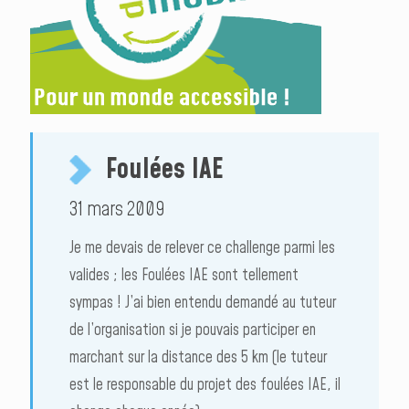
Foulées IAE
31 mars 2009
Je me devais de relever ce challenge parmi les
valides ; les Foulées IAE sont tellement
sympas ! J’ai bien entendu demandé au tuteur
de l’organisation si je pouvais participer en
marchant sur la distance des 5 km (le tuteur
est le responsable du projet des foulées IAE, il