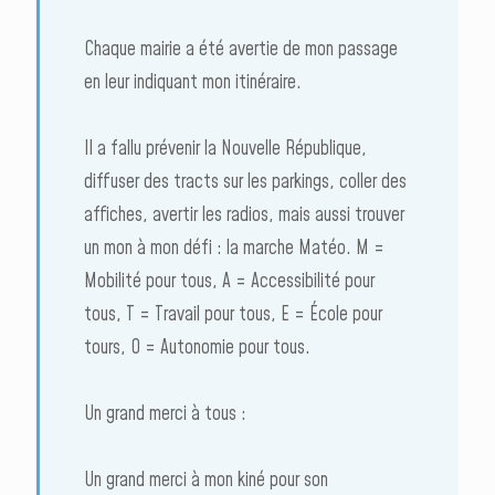
Chaque mairie a été avertie de mon passage
en leur indiquant mon itinéraire.
Il a fallu prévenir la Nouvelle République,
diffuser des tracts sur les parkings, coller des
affiches, avertir les radios, mais aussi trouver
un mon à mon défi : la marche Matéo. M =
Mobilité pour tous, A = Accessibilité pour
tous, T = Travail pour tous, E = École pour
tours, O = Autonomie pour tous.
Un grand merci à tous :
Un grand merci à mon kiné pour son