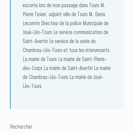
escorte lors de mon passage dans Tours M.
Pierre Texier, adjoint ville de Tours M. Denis
Lecomte Directeur de la police Municipale de
Joué-Lès-Tours Le service communication de
Saint-Avertin Le service de la voirie de
Chambray-Lès-Tours et tous les intervenants
La mairie de Tours La mairie de Saint-Pierre-
des-Corps La mairie de Saint-Avertin La mairie
de Chambray-Lès-Tours La mairie de Joué-
Lès-Tours
Rechercher