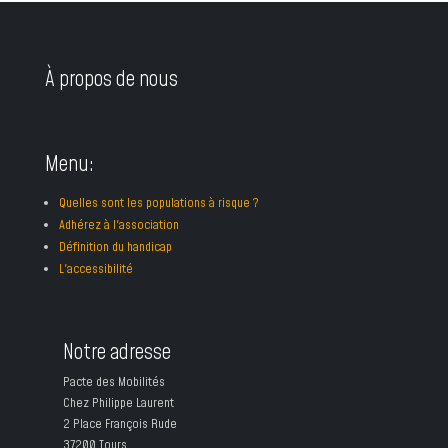
À propos de nous
Menu:
Quelles sont les populations à risque ?
Adhérez à l'association
Définition du handicap
L'accessibilité
Notre adresse
Pacte des Mobilités
Chez Philippe Laurent
2 Place François Rude
37200 Tours