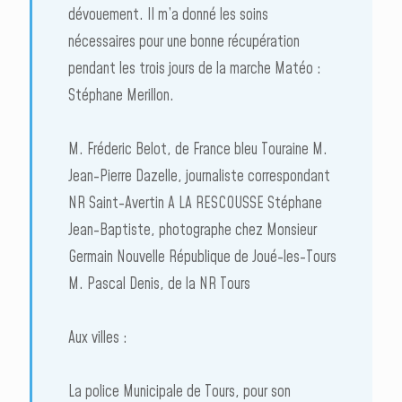
dévouement. Il m’a donné les soins
nécessaires pour une bonne récupération
pendant les trois jours de la marche Matéo :
Stéphane Merillon.
M. Fréderic Belot, de France bleu Touraine M.
Jean-Pierre Dazelle, journaliste correspondant
NR Saint-Avertin A LA RESCOUSSE Stéphane
Jean-Baptiste, photographe chez Monsieur
Germain Nouvelle République de Joué-les-Tours
M. Pascal Denis, de la NR Tours
Aux villes :
La police Municipale de Tours, pour son