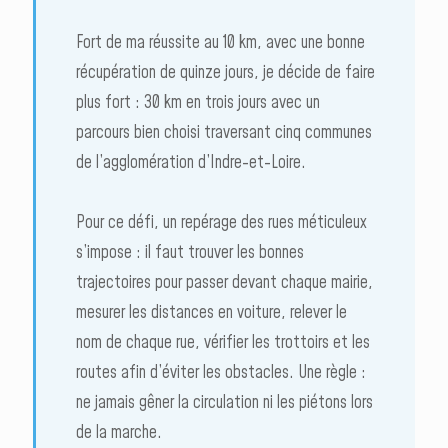
Fort de ma réussite au 10 km, avec une bonne
récupération de quinze jours, je décide de faire
plus fort : 30 km en trois jours avec un
parcours bien choisi traversant cinq communes
de l’agglomération d’Indre-et-Loire.
Pour ce défi, un repérage des rues méticuleux
s’impose : il faut trouver les bonnes
trajectoires pour passer devant chaque mairie,
mesurer les distances en voiture, relever le
nom de chaque rue, vérifier les trottoirs et les
routes afin d’éviter les obstacles. Une règle :
ne jamais gêner la circulation ni les piétons lors
de la marche.