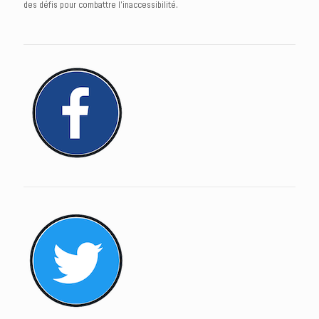
des défis pour combattre l’inaccessibilité.