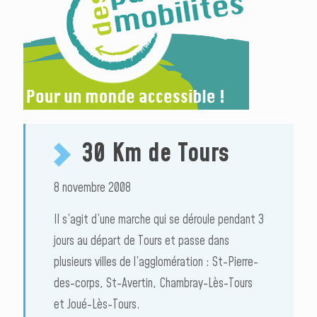
30 Km de Tours
8 novembre 2008
Il s’agit d’une marche qui se déroule pendant 3
jours au départ de Tours et passe dans
plusieurs villes de l’agglomération : St-Pierre-
des-corps, St-Avertin, Chambray-Lès-Tours
et Joué-Lès-Tours.