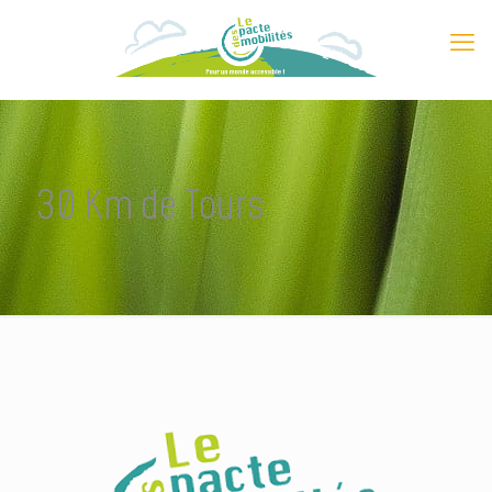
30 Km de Tours