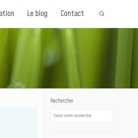
ation
Le blog
Contact
Rechercher