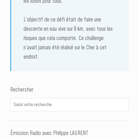
les loisirs pour tous.
L’objectif de ce défi était de faire une
descente en eau vive sur 9 km, avec tous les
risques que cela comporte. Ce challenge
n’avait jamais été réalisé sur le Cher à cet
endroit.
Rechercher
Émission Radio avec Philippe LAURENT