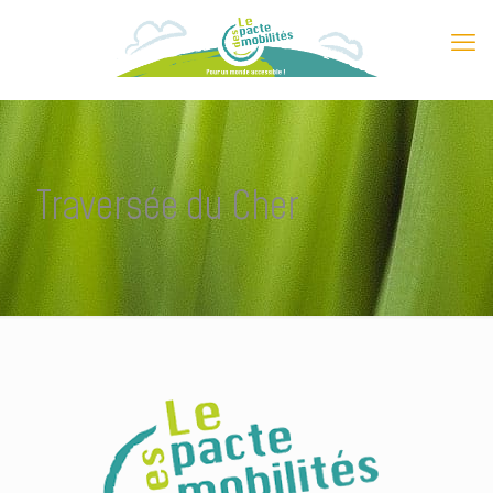
Traversée du Cher