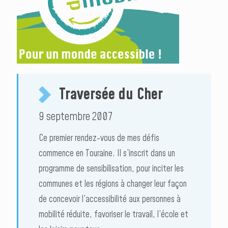
Traversée du Cher
9 septembre 2007
Ce premier rendez-vous de mes défis
commence en Touraine. Il s’inscrit dans un
programme de sensibilisation, pour inciter les
communes et les régions à changer leur façon
de concevoir l’accessibilité aux personnes à
mobilité réduite, favoriser le travail, l’école et