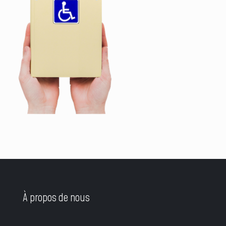
À propos de nous