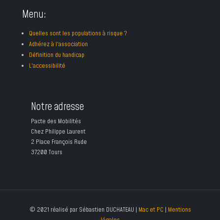
Menu:
Quelles sont les populations à risque ?
Adhérez à l'association
Définition du handicap
L'accessibilité
Notre adresse
Pacte des Mobilités
Chez Philippe Laurent
2 Place François Rude
37200 Tours
© 2021 réalisé par Sébastien DUCHATEAU |
Mac et PC
|
Mentions