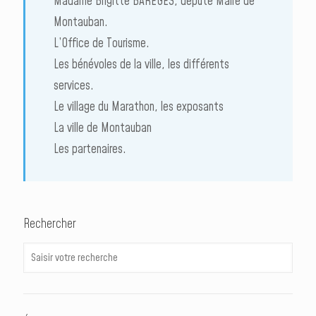
Madame Brigitte BAREGES, député Maire de
Montauban.
L’Office de Tourisme.
Les bénévoles de la ville, les différents
services.
Le village du Marathon, les exposants
La ville de Montauban
Les partenaires.
Rechercher