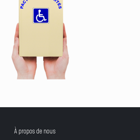
À propos de nous