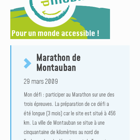
Marathon de
Montauban
29 mars 2009
Mon défi : participer au Marathon sur une des
trois épreuves. La préparation de ce défi a
été longue (3 mois) car le site est situé à 456
km. La ville de Montauban se situe à une
cinquantaine de kilomètres au nord de