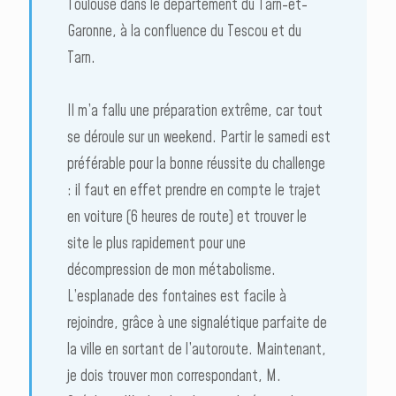
Toulouse dans le département du Tarn-et-
Garonne, à la confluence du Tescou et du
Tarn.
Il m’a fallu une préparation extrême, car tout
se déroule sur un weekend. Partir le samedi est
préférable pour la bonne réussite du challenge
: il faut en effet prendre en compte le trajet
en voiture (6 heures de route) et trouver le
site le plus rapidement pour une
décompression de mon métabolisme.
L’esplanade des fontaines est facile à
rejoindre, grâce à une signalétique parfaite de
la ville en sortant de l’autoroute. Maintenant,
je dois trouver mon correspondant, M.