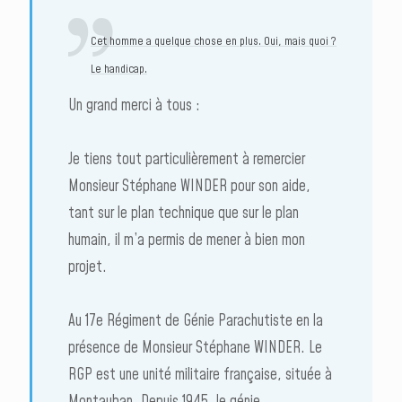
Cet homme a quelque chose en plus. Oui, mais quoi ?
Le handicap.
Un grand merci à tous :
Je tiens tout particulièrement à remercier
Monsieur Stéphane WINDER pour son aide,
tant sur le plan technique que sur le plan
humain, il m’a permis de mener à bien mon
projet.
Au 17e Régiment de Génie Parachutiste en la
présence de Monsieur Stéphane WINDER. Le
RGP est une unité militaire française, située à