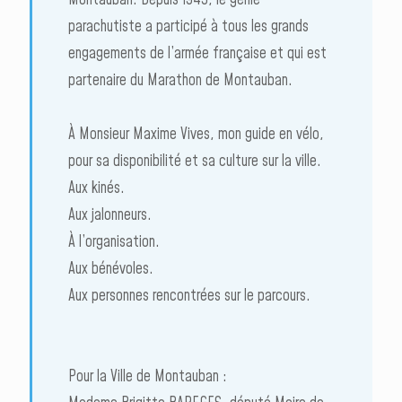
Montauban. Depuis 1945, le génie
parachutiste a participé à tous les grands
engagements de l’armée française et qui est
partenaire du Marathon de Montauban.
À Monsieur Maxime Vives, mon guide en vélo,
pour sa disponibilité et sa culture sur la ville.
Aux kinés.
Aux jalonneurs.
À l’organisation.
Aux bénévoles.
Aux personnes rencontrées sur le parcours.
Pour la Ville de Montauban :