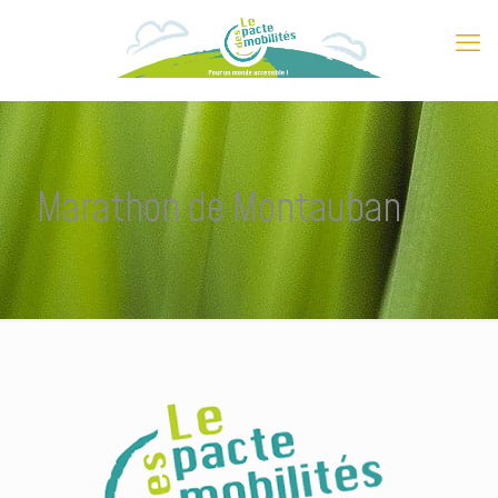
Marathon de Montauban