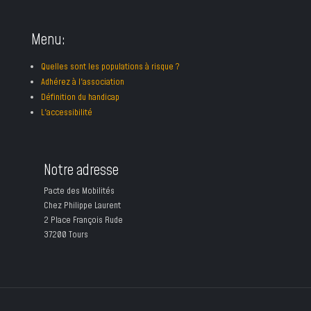
Menu:
Quelles sont les populations à risque ?
Adhérez à l'association
Définition du handicap
L'accessibilité
Notre adresse
Pacte des Mobilités
Chez Philippe Laurent
2 Place François Rude
37200 Tours