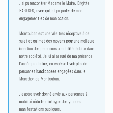
J’ai pu rencontrer Madame le Maire, Brigitte
BAREGES, avec qui j’ai pu parler de mon
engagement et de mon action.
Montauban est une ville très réceptive à ce
sujet et qui met des moyens pour une meilleure
insertion des personnes a mobilité réduite dans
notre société. Je lui ai assuré de ma présence
l’année prochaine, en espérant voir plus de
personnes handicapées engagées dans le
Marathon de Montauban.
J’espère avoir donné envie aux personnes à
mobilité réduite d’intégrer des grandes
manifestations publiques.