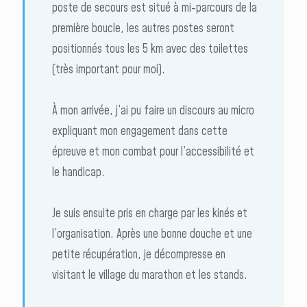
poste de secours est situé à mi-parcours de la
première boucle, les autres postes seront
positionnés tous les 5 km avec des toilettes
(très important pour moi).
À mon arrivée, j’ai pu faire un discours au micro
expliquant mon engagement dans cette
épreuve et mon combat pour l’accessibilité et
le handicap.
Je suis ensuite pris en charge par les kinés et
l’organisation. Après une bonne douche et une
petite récupération, je décompresse en
visitant le village du marathon et les stands.