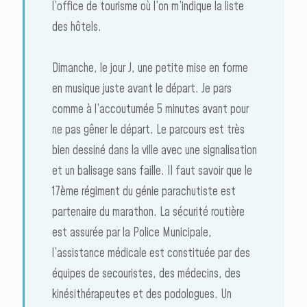
l’office de tourisme où l’on m’indique la liste
des hôtels.
Dimanche, le jour J, une petite mise en forme
en musique juste avant le départ. Je pars
comme à l’accoutumée 5 minutes avant pour
ne pas gêner le départ. Le parcours est très
bien dessiné dans la ville avec une signalisation
et un balisage sans faille. Il faut savoir que le
17ème régiment du génie parachutiste est
partenaire du marathon. La sécurité routière
est assurée par la Police Municipale,
l’assistance médicale est constituée par des
équipes de secouristes, des médecins, des
kinésithérapeutes et des podologues. Un