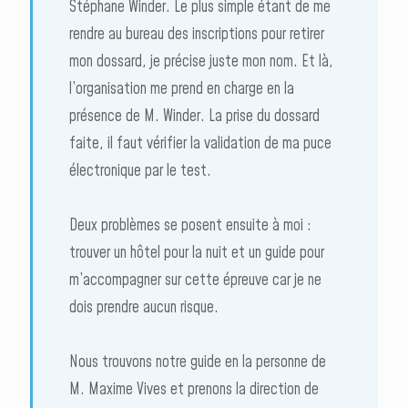
Stéphane Winder. Le plus simple étant de me
rendre au bureau des inscriptions pour retirer
mon dossard, je précise juste mon nom. Et là,
l’organisation me prend en charge en la
présence de M. Winder. La prise du dossard
faite, il faut vérifier la validation de ma puce
électronique par le test.
Deux problèmes se posent ensuite à moi :
trouver un hôtel pour la nuit et un guide pour
m’accompagner sur cette épreuve car je ne
dois prendre aucun risque.
Nous trouvons notre guide en la personne de
M. Maxime Vives et prenons la direction de